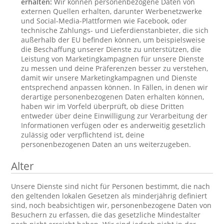
erhalten:
Wir können personenbezogene Daten von
externen Quellen erhalten, darunter Werbenetzwerke
und Social-Media-Plattformen wie Facebook, oder
technische Zahlungs- und Lieferdienstanbieter, die sich
außerhalb der EU befinden können, um beispielsweise
die Beschaffung unserer Dienste zu unterstützen, die
Leistung von Marketingkampagnen für unsere Dienste
zu messen und deine Präferenzen besser zu verstehen,
damit wir unsere Marketingkampagnen und Dienste
entsprechend anpassen können. In Fällen, in denen wir
derartige personenbezogenen Daten erhalten können,
haben wir im Vorfeld überprüft, ob diese Dritten
entweder über deine Einwilligung zur Verarbeitung der
Informationen verfügen oder es anderweitig gesetzlich
zulässig oder verpflichtend ist, deine
personenbezogenen Daten an uns weiterzugeben.
Alter
Unsere Dienste sind nicht für Personen bestimmt, die nach
den geltenden lokalen Gesetzen als minderjährig definiert
sind, noch beabsichtigen wir, personenbezogene Daten von
Besuchern zu erfassen, die das gesetzliche Mindestalter