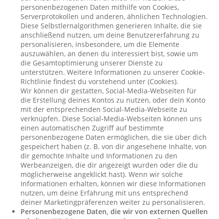
personenbezogenen Daten mithilfe von Cookies,
Serverprotokollen und anderen, ähnlichen Technologien.
Diese Selbstlernalgorithmen generieren Inhalte, die sie
anschließend nutzen, um deine Benutzererfahrung zu
personalisieren, insbesondere, um die Elemente
auszuwählen, an denen du interessiert bist, sowie um
die Gesamtoptimierung unserer Dienste zu
unterstützen. Weitere Informationen zu unserer Cookie-
Richtlinie findest du vorstehend unter (Cookies).
Wir können dir gestatten, Social-Media-Webseiten für
die Erstellung deines Kontos zu nutzen, oder dein Konto
mit der entsprechenden Social-Media-Webseite zu
verknüpfen. Diese Social-Media-Webseiten können uns
einen automatischen Zugriff auf bestimmte
personenbezogene Daten ermöglichen, die sie über dich
gespeichert haben (z. B. von dir angesehene Inhalte, von
dir gemochte Inhalte und Informationen zu den
Werbeanzeigen, die dir angezeigt wurden oder die du
möglicherweise angeklickt hast). Wenn wir solche
Informationen erhalten, können wir diese Informationen
nutzen, um deine Erfahrung mit uns entsprechend
deiner Marketingpräferenzen weiter zu personalisieren.
Personenbezogene Daten, die wir von externen Quellen