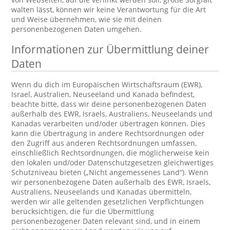
walten lässt, können wir keine Verantwortung für die Art
und Weise übernehmen, wie sie mit deinen
personenbezogenen Daten umgehen.
Informationen zur Übermittlung deiner
Daten
Wenn du dich im Europäischen Wirtschaftsraum (EWR),
Israel, Australien, Neuseeland und Kanada befindest,
beachte bitte, dass wir deine personenbezogenen Daten
außerhalb des EWR, Israels, Australiens, Neuseelands und
Kanadas verarbeiten und/oder übertragen können. Dies
kann die Übertragung in andere Rechtsordnungen oder
den Zugriff aus anderen Rechtsordnungen umfassen,
einschließlich Rechtsordnungen, die möglicherweise kein
den lokalen und/oder Datenschutzgesetzen gleichwertiges
Schutzniveau bieten („Nicht angemessenes Land“). Wenn
wir personenbezogene Daten außerhalb des EWR, Israels,
Australiens, Neuseelands und Kanadas übermitteln,
werden wir alle geltenden gesetzlichen Verpflichtungen
berücksichtigen, die für die Übermittlung
personenbezogener Daten relevant sind, und in einem