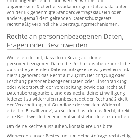
nicht angemessenen Land werden wir uns auf
angemessene Sicherheitsvorkehrungen stützen, darunter
von der EK genehmigte Standardvertragsklauseln oder
andere, gemäß dem geltenden Datenschutzgesetz
rechtmäßig verbindliche Übertragungsmechanismen.
Rechte an personenbezogenen Daten,
Fragen oder Beschwerden
Wir teilen dir mit, dass du in Bezug auf deine
personenbezogenen Daten die Rechte ausüben kannst, die
durch die geltenden Datenschutzgesetze vorgesehen sind,
hierzu gehören: das Recht auf Zugriff, Berichtigung oder
Löschung personenbezogener Daten oder Einschränkung
oder Widerspruch der Verarbeitung, sowie das Recht auf
Datenübertragbarkeit, und das Recht, deine Einwilligung
jederzeit zu widerrufen (unbeschadet der Rechtmäßigkeit
der Verarbeitung auf Grundlage der vor dem Widerruf
erteilten Einwilligung); außerdem hast du das Recht, direkt
eine Beschwerde bei einer Aufsichtsbehörde einzureichen.
Um deine Rechte auszuüben, kontaktiere uns bitte.
Wir werden unser Bestes tun, um deine Anfrage rechtzeitig