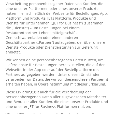
Verarbeitung personenbezogener Daten von Kunden, die
eine unserer Plattformen oder eines unserer Produkte
nutzen – einschließlich der Webseite für Bestellungen, App,
Plattform und Produkte, JETs Plattform, Produkte und
Dienste für Unternehmen („JET for Business“) (zusammen
die „Dienste“) – um Bestellungen bei einem
Restaurantpartner, Lebensmittelgeschäft,
Gemischtwarenladen oder einem anderen
Geschäftspartner („Partner“) aufzugeben, der über unsere
Dienste Produkte oder Dienstleistungen zur Lieferung
anbietet.
Wir können deine personenbezogenen Daten nutzen, um
Lieferdienste für Bestellungen bereitzustellen, die auf der
Webseite, in der App oder auf der Bestellplattform des
Partners aufgegeben werden. Unter diesen Umständen
verarbeiten wir Daten, die wir von diesem/diesen Partner(n)
erhalten haben, in Übereinstimmung mit dieser Erklärung.
Diese Erklärung gilt auch für die Verarbeitung der
personenbezogenen Daten aller zugewiesenen Mitarbeiter
und Benutzer aller Kunden, die eines unserer Produkte und
eine unserer JET for Business-Plattformen nutzen.