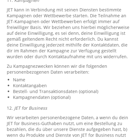
11.
Kampagnen
JET kann in Verbindung mit seinen Diensten bestimmte
Kampagnen oder Wettbewerbe starten. Die Teilnahme an
JET-Kampagnen oder Wettbewerben erfolgt immer auf
freiwilliger Basis. Wir beziehen uns hierbei möglicherweise
auf deine Einwilligung, es sei denn, deine Einwilligung ist
gemäß geltendem Recht nicht erforderlich. Du kannst
deine Einwilligung jederzeit mithilfe der Kontaktdaten, die
dir im Rahmen der Kampagne zur Verfügung gestellt
wurden oder durch Kontaktaufnahme mit uns widerrufen.
Zu Kampagnezwecken können wir die folgenden
personenbezogenen Daten verarbeiten:
Name
Kontaktangaben
Bestell- und Transaktionsdaten (optional)
Kampagnendaten (optional)
12.
JET for Business
Wir verarbeiten personenbezogene Daten, a wenn du dein
JET for Business-Guthaben nutzt, um eine Bestellung zu
bezahlen, die du über unsere Dienste aufgegeben hast, b)
wenn du Produkte und Dienste von JET for Business nutzt