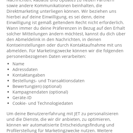
sowie andere Kommunikationen beinhalten, die
Direktmarketing unterliegen können. Wir beziehen uns
hierbei auf deine Einwilligung, es sei denn, deine
Einwilligung ist gemäß geltendem Recht nicht erforderlich.
Wann immer du deine Präferenzen in Bezug auf den Erhalt
solcher Mitteilungen ändern möchtest, kannst du dich über
den Abmeldelink in den Nachrichten, in deinen
Kontoeinstellungen oder durch Kontaktaufnahme mit uns
abmelden. Für Marketingzwecke können wir die folgenden
personenbezogenen Daten verarbeiten:
Name
Adressdaten
Kontaktangaben
Bestellungs- und Transaktionsdaten
Bewertung(en) (optional)
Kampagnendaten (optional)
Geräte-ID
Cookie- und Technologiedaten
Um deine Benutzererfahrung mit JET zu personalisieren
und die Dienste, die wir dir anbieten, zu optimieren,
können wir automatisierte Entscheidungsfindung und
Profilerstellung für Marketingzwecke nutzen. Weitere