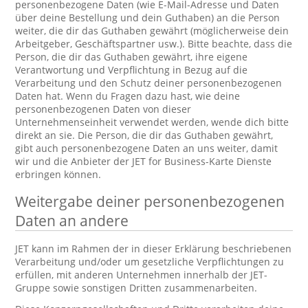
personenbezogene Daten (wie E-Mail-Adresse und Daten
über deine Bestellung und dein Guthaben) an die Person
weiter, die dir das Guthaben gewährt (möglicherweise dein
Arbeitgeber, Geschäftspartner usw.). Bitte beachte, dass die
Person, die dir das Guthaben gewährt, ihre eigene
Verantwortung und Verpflichtung in Bezug auf die
Verarbeitung und den Schutz deiner personenbezogenen
Daten hat. Wenn du Fragen dazu hast, wie deine
personenbezogenen Daten von dieser
Unternehmenseinheit verwendet werden, wende dich bitte
direkt an sie. Die Person, die dir das Guthaben gewährt,
gibt auch personenbezogene Daten an uns weiter, damit
wir und die Anbieter der JET for Business-Karte Dienste
erbringen können.
Weitergabe deiner personenbezogenen
Daten an andere
JET kann im Rahmen der in dieser Erklärung beschriebenen
Verarbeitung und/oder um gesetzliche Verpflichtungen zu
erfüllen, mit anderen Unternehmen innerhalb der JET-
Gruppe sowie sonstigen Dritten zusammenarbeiten.