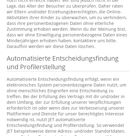
noch nicht erreicht haben. Wir sind jedoch nicht in der
Lage, das Alter der Besucher zu überprüfen. Daher raten
wir Eltern und/oder Erziehungsberechtigten, die Online-
Aktivitäten ihrer Kinder zu überwachen, um zu verhindern,
dass ihre personenbezogenen Daten ohne elterliche
Zustimmung erhoben werden. Wenn du der Meinung bist,
dass wir ohne Einwilligung personenbezogene Daten eines
Minderjährigen erhoben haben, kontaktiere uns bitte.
Daraufhin werden wir diese Daten löschen.
Automatisierte Entscheidungsfindung
und Profilerstellung
Automatisierte Entscheidungsfindung erfolgt, wenn ein
elektronisches System personenbezogene Daten nutzt, um
ohne menschliches Eingreifen eine Entscheidung zu
treffen. Bei der Erfüllung des Vertrags mit dir und/oder in
dem Umfang, der zur Erfüllung unserer Verpflichtungen
erforderlich ist oder wenn dies zur Verbesserung unserer
Plattformen und Dienste für unser berechtigtes Interesse
notwendig ist, nutzt JET automatisierte
Entscheidungsfindung und Profilerstellung. So verwendet
JET beispielsweise deine Adress- und/oder Standortdaten,