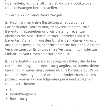
übermitteln, nicht verpflichtet ist, dir die Produkte oder
Dienstleistungen bereitzustellen.
2.
Partner- und Fahrerbewertungen
Im Nachgang an deine Bestellung wirst du von den
Partnern oder Fahrern möglicherweise gebeten, eine
Bewertung abzugeben und wir bieten dir eventuell
ebenfalls die Möglichkeit, Partner und/oder Fahrer zu
bewerten. Abhängig von den Umständen können wir uns
auf deine Einwilligung oder die Tatsache beziehen, dass die
Verarbeitung zur Erfüllung eines Vertrags mit dir oder zur
Einhaltung von Gesetzen erforderlich ist.
JET verarbeitet die personenbezogenen Daten, die du bei
der Einreichung einer Bewertung angibst. Du kannst deine
Einwilligung widerrufen, indem du uns kontaktierst. Wenn
du die Bewertung eines Partners und/oder eines Fahrers
postest, können wir die folgenden personenbezogenen
Daten verarbeiten:
Name
Kontaktangaben
Bewertung