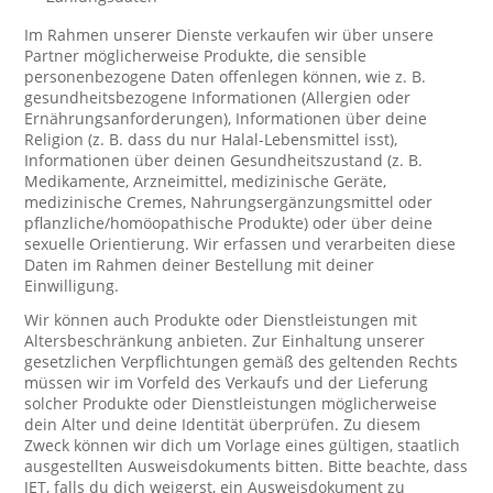
Im Rahmen unserer Dienste verkaufen wir über unsere
Partner möglicherweise Produkte, die sensible
personenbezogene Daten offenlegen können, wie z. B.
gesundheitsbezogene Informationen (Allergien oder
Ernährungsanforderungen), Informationen über deine
Religion (z. B. dass du nur Halal-Lebensmittel isst),
Informationen über deinen Gesundheitszustand (z. B.
Medikamente, Arzneimittel, medizinische Geräte,
medizinische Cremes, Nahrungsergänzungsmittel oder
pflanzliche/homöopathische Produkte) oder über deine
sexuelle Orientierung. Wir erfassen und verarbeiten diese
Daten im Rahmen deiner Bestellung mit deiner
Einwilligung.
Wir können auch Produkte oder Dienstleistungen mit
Altersbeschränkung anbieten. Zur Einhaltung unserer
gesetzlichen Verpflichtungen gemäß des geltenden Rechts
müssen wir im Vorfeld des Verkaufs und der Lieferung
solcher Produkte oder Dienstleistungen möglicherweise
dein Alter und deine Identität überprüfen. Zu diesem
Zweck können wir dich um Vorlage eines gültigen, staatlich
ausgestellten Ausweisdokuments bitten. Bitte beachte, dass
JET, falls du dich weigerst, ein Ausweisdokument zu