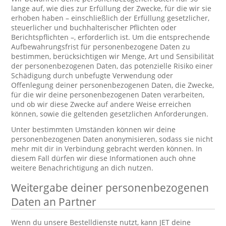
lange auf, wie dies zur Erfüllung der Zwecke, für die wir sie
erhoben haben – einschließlich der Erfüllung gesetzlicher,
steuerlicher und buchhalterischer Pflichten oder
Berichtspflichten –, erforderlich ist. Um die entsprechende
Aufbewahrungsfrist für personenbezogene Daten zu
bestimmen, berücksichtigen wir Menge, Art und Sensibilität
der personenbezogenen Daten, das potenzielle Risiko einer
Schädigung durch unbefugte Verwendung oder
Offenlegung deiner personenbezogenen Daten, die Zwecke,
für die wir deine personenbezogenen Daten verarbeiten,
und ob wir diese Zwecke auf andere Weise erreichen
können, sowie die geltenden gesetzlichen Anforderungen.
Unter bestimmten Umständen können wir deine
personenbezogenen Daten anonymisieren, sodass sie nicht
mehr mit dir in Verbindung gebracht werden können. In
diesem Fall dürfen wir diese Informationen auch ohne
weitere Benachrichtigung an dich nutzen.
Weitergabe deiner personenbezogenen
Daten an Partner
Wenn du unsere Bestelldienste nutzt, kann JET deine