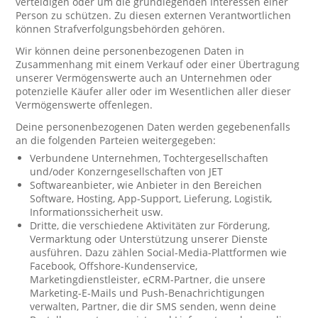
verteidigen oder um die grundlegenden Interessen einer
Person zu schützen. Zu diesen externen Verantwortlichen
können Strafverfolgungsbehörden gehören.
Wir können deine personenbezogenen Daten in
Zusammenhang mit einem Verkauf oder einer Übertragung
unserer Vermögenswerte auch an Unternehmen oder
potenzielle Käufer aller oder im Wesentlichen aller dieser
Vermögenswerte offenlegen.
Deine personenbezogenen Daten werden gegebenenfalls
an die folgenden Parteien weitergegeben:
Verbundene Unternehmen, Tochtergesellschaften
und/oder Konzerngesellschaften von JET
Softwareanbieter, wie Anbieter in den Bereichen
Software, Hosting, App-Support, Lieferung, Logistik,
Informationssicherheit usw.
Dritte, die verschiedene Aktivitäten zur Förderung,
Vermarktung oder Unterstützung unserer Dienste
ausführen. Dazu zählen Social-Media-Plattformen wie
Facebook, Offshore-Kundenservice,
Marketingdienstleister, eCRM-Partner, die unsere
Marketing-E-Mails und Push-Benachrichtigungen
verwalten, Partner, die dir SMS senden, wenn deine