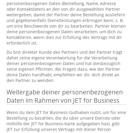
personenbezogenen Daten (Bestellung, Name, Adresse
oder Kontaktdaten) an den von dir ausgewählten Partner
weitergeben, damit der Partner deine Bestellung ausliefern
und gegebenenfalls Dienstleistungen erbringen kann, z. B.
um eine Beschwerde von dir zu bearbeiten. Partner können
deine personenbezogenen Daten verarbeiten, um dich zu
kontaktieren, wenn dies zur Erfüllung des Vertrags mit dir
erforderlich ist.
Du bist direkter Kunde des Partners und der Partner trägt
daher seine eigene Verantwortung für die Verarbeitung
deiner personenbezogenen Daten und hat diesbezüglich
seine eigenen Pflichten. Bei Fragen dazu, wie der Partner
deine Daten handhabt, empfehlen wir dir, dich direkt an
den Partner zu wenden.
Weitergabe deiner personenbezogenen
Daten im Rahmen von JET for Business
Wenn du dein JET for Business-Guthaben nutzt, um für eine
Bestellung zu bezahlen, die du über unsere Dienste oder
mithilfe der JET for Business-Karte aufgegeben hast, gibt
JET zur Erfüllung unseres Vertrags mit dieser Person