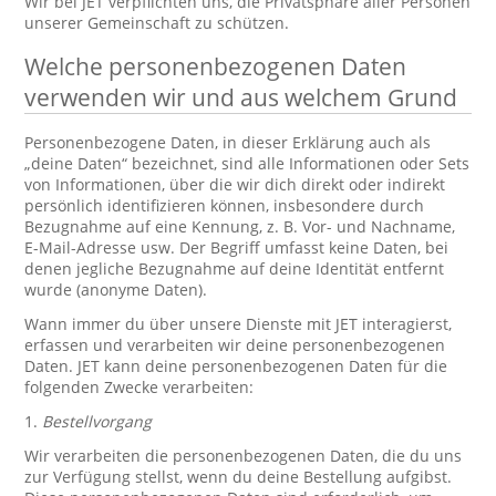
Wir bei JET verpflichten uns, die Privatsphäre aller Personen
unserer Gemeinschaft zu schützen.
Welche personenbezogenen Daten
verwenden wir und aus welchem Grund
Personenbezogene Daten, in dieser Erklärung auch als
„deine Daten“ bezeichnet, sind alle Informationen oder Sets
von Informationen, über die wir dich direkt oder indirekt
persönlich identifizieren können, insbesondere durch
Bezugnahme auf eine Kennung, z. B. Vor- und Nachname,
E-Mail-Adresse usw. Der Begriff umfasst keine Daten, bei
denen jegliche Bezugnahme auf deine Identität entfernt
wurde (anonyme Daten).
Wann immer du über unsere Dienste mit JET interagierst,
erfassen und verarbeiten wir deine personenbezogenen
Daten. JET kann deine personenbezogenen Daten für die
folgenden Zwecke verarbeiten:
1.
Bestellvorgang
Wir verarbeiten die personenbezogenen Daten, die du uns
zur Verfügung stellst, wenn du deine Bestellung aufgibst.