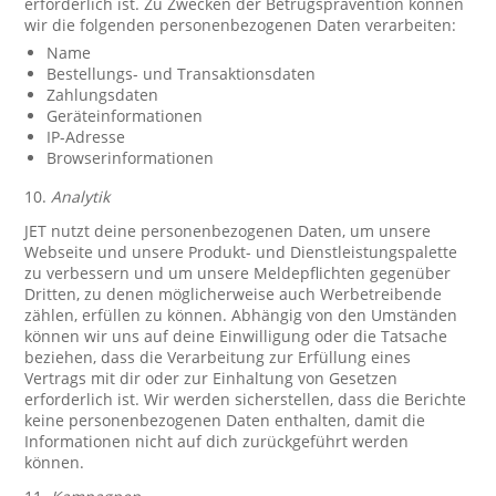
erforderlich ist. Zu Zwecken der Betrugsprävention können
wir die folgenden personenbezogenen Daten verarbeiten:
Name
Bestellungs- und Transaktionsdaten
Zahlungsdaten
Geräteinformationen
IP-Adresse
Browserinformationen
10.
Analytik
JET nutzt deine personenbezogenen Daten, um unsere
Webseite und unsere Produkt- und Dienstleistungspalette
zu verbessern und um unsere Meldepflichten gegenüber
Dritten, zu denen möglicherweise auch Werbetreibende
zählen, erfüllen zu können. Abhängig von den Umständen
können wir uns auf deine Einwilligung oder die Tatsache
beziehen, dass die Verarbeitung zur Erfüllung eines
Vertrags mit dir oder zur Einhaltung von Gesetzen
erforderlich ist. Wir werden sicherstellen, dass die Berichte
keine personenbezogenen Daten enthalten, damit die
Informationen nicht auf dich zurückgeführt werden
können.