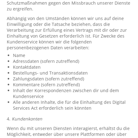
Schutzmaßnahmen gegen den Missbrauch unserer Dienste
zu ergreifen.
Abhängig von den Umständen können wir uns auf deine
Einwilligung oder die Tatsache beziehen, dass die
Verarbeitung zur Erfüllung eines Vertrags mit dir oder zur
Einhaltung von Gesetzen erforderlich ist. Für Zwecke des
Kundenservice können wir die folgenden
personenbezogenen Daten verarbeiten:
Name
Adressdaten (sofern zutreffend)
Kontaktdaten
Bestellungs- und Transaktionsdaten
Zahlungsdaten (sofern zutreffend)
Kommentare (sofern zutreffend)
Inhalt der Korrespondenzen zwischen dir und dem
Kundenservice
Alle anderen Inhalte, die für die Einhaltung des Digital
Services Act erforderlich sein könnten
4.
Kundenkonten
Wenn du mit unseren Diensten interagierst, erhältst du die
Möglichkeit, entweder über unsere Plattformen oder über