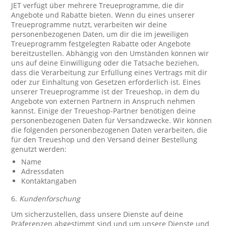
JET verfügt über mehrere Treueprogramme, die dir
Angebote und Rabatte bieten. Wenn du eines unserer
Treueprogramme nutzt, verarbeiten wir deine
personenbezogenen Daten, um dir die im jeweiligen
Treueprogramm festgelegten Rabatte oder Angebote
bereitzustellen. Abhängig von den Umständen können wir
uns auf deine Einwilligung oder die Tatsache beziehen,
dass die Verarbeitung zur Erfüllung eines Vertrags mit dir
oder zur Einhaltung von Gesetzen erforderlich ist. Eines
unserer Treueprogramme ist der Treueshop, in dem du
Angebote von externen Partnern in Anspruch nehmen
kannst. Einige der Treueshop-Partner benötigen deine
personenbezogenen Daten für Versandzwecke. Wir können
die folgenden personenbezogenen Daten verarbeiten, die
für den Treueshop und den Versand deiner Bestellung
genutzt werden:
Name
Adressdaten
Kontaktangaben
6.
Kundenforschung
Um sicherzustellen, dass unsere Dienste auf deine
Präferenzen abgestimmt sind und um unsere Dienste und