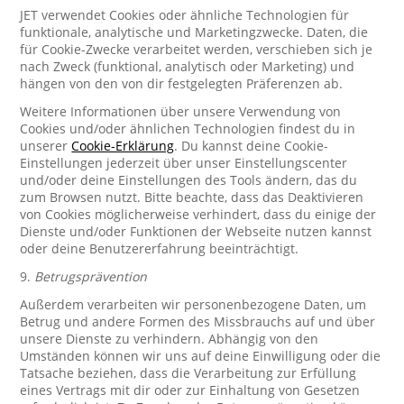
JET verwendet Cookies oder ähnliche Technologien für
funktionale, analytische und Marketingzwecke. Daten, die
für Cookie-Zwecke verarbeitet werden, verschieben sich je
nach Zweck (funktional, analytisch oder Marketing) und
hängen von den von dir festgelegten Präferenzen ab.
Weitere Informationen über unsere Verwendung von
Cookies und/oder ähnlichen Technologien findest du in
unserer
Cookie-Erklärung
. Du kannst deine Cookie-
Einstellungen jederzeit über unser Einstellungscenter
und/oder deine Einstellungen des Tools ändern, das du
zum Browsen nutzt. Bitte beachte, dass das Deaktivieren
von Cookies möglicherweise verhindert, dass du einige der
Dienste und/oder Funktionen der Webseite nutzen kannst
oder deine Benutzererfahrung beeinträchtigt.
9.
Betrugsprävention
Außerdem verarbeiten wir personenbezogene Daten, um
Betrug und andere Formen des Missbrauchs auf und über
unsere Dienste zu verhindern. Abhängig von den
Umständen können wir uns auf deine Einwilligung oder die
Tatsache beziehen, dass die Verarbeitung zur Erfüllung
eines Vertrags mit dir oder zur Einhaltung von Gesetzen