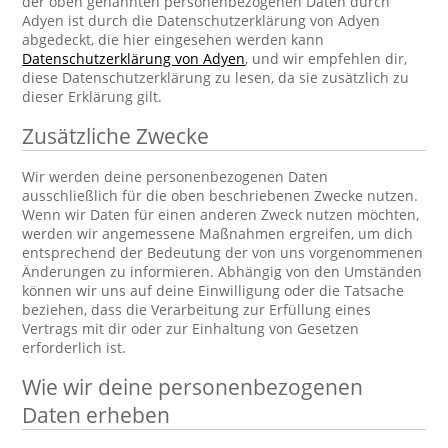
der oben genannten personenbezogenen Daten durch
Adyen ist durch die Datenschutzerklärung von Adyen
abgedeckt, die hier eingesehen werden kann
Datenschutzerklärung von Adyen
, und wir empfehlen dir,
diese Datenschutzerklärung zu lesen, da sie zusätzlich zu
dieser Erklärung gilt.
Zusätzliche Zwecke
Wir werden deine personenbezogenen Daten
ausschließlich für die oben beschriebenen Zwecke nutzen.
Wenn wir Daten für einen anderen Zweck nutzen möchten,
werden wir angemessene Maßnahmen ergreifen, um dich
entsprechend der Bedeutung der von uns vorgenommenen
Änderungen zu informieren. Abhängig von den Umständen
können wir uns auf deine Einwilligung oder die Tatsache
beziehen, dass die Verarbeitung zur Erfüllung eines
Vertrags mit dir oder zur Einhaltung von Gesetzen
erforderlich ist.
Wie wir deine personenbezogenen
Daten erheben