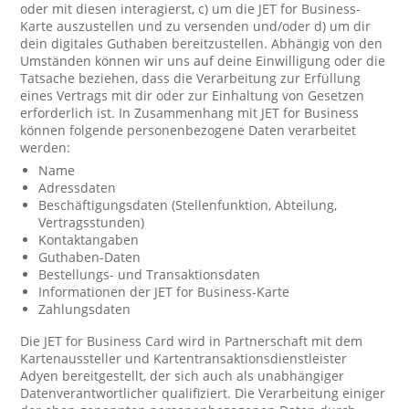
oder mit diesen interagierst, c) um die JET for Business-
Karte auszustellen und zu versenden und/oder d) um dir
dein digitales Guthaben bereitzustellen. Abhängig von den
Umständen können wir uns auf deine Einwilligung oder die
Tatsache beziehen, dass die Verarbeitung zur Erfüllung
eines Vertrags mit dir oder zur Einhaltung von Gesetzen
erforderlich ist. In Zusammenhang mit JET for Business
können folgende personenbezogene Daten verarbeitet
werden:
Name
Adressdaten
Beschäftigungsdaten (Stellenfunktion, Abteilung,
Vertragsstunden)
Kontaktangaben
Guthaben-Daten
Bestellungs- und Transaktionsdaten
Informationen der JET for Business-Karte
Zahlungsdaten
Die JET for Business Card wird in Partnerschaft mit dem
Kartenaussteller und Kartentransaktionsdienstleister
Adyen bereitgestellt, der sich auch als unabhängiger
Datenverantwortlicher qualifiziert. Die Verarbeitung einiger